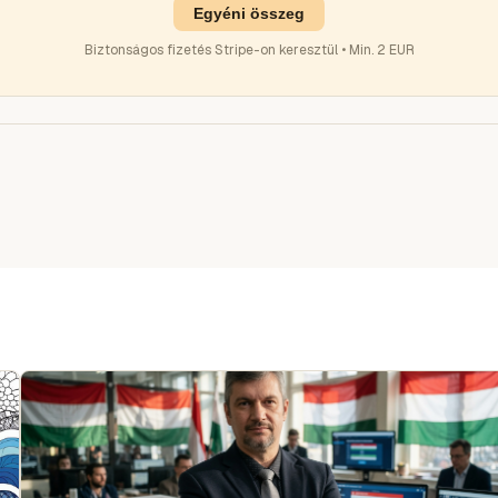
Egyéni összeg
Biztonságos fizetés Stripe-on keresztül • Min. 2 EUR