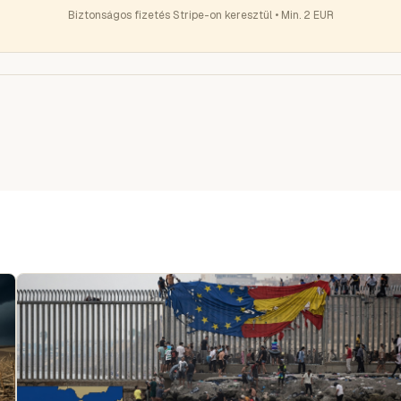
Biztonságos fizetés Stripe-on keresztül • Min. 2 EUR