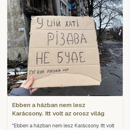
Ebben a házban nem lesz
Karácsony. Itt volt az orosz világ
"Ebben a házban nem lesz Karácsony. Itt volt