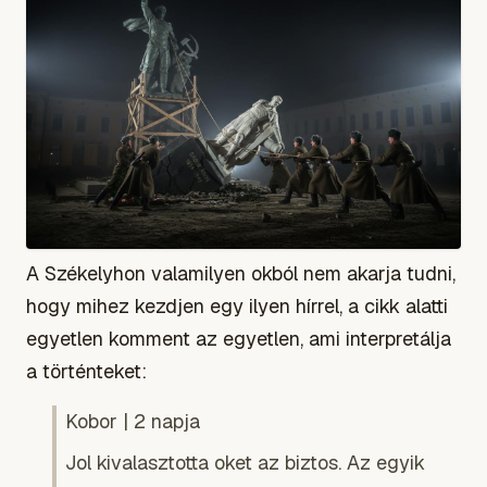
A Székelyhon valamilyen okból nem akarja tudni,
hogy mihez kezdjen egy ilyen hírrel, a cikk alatti
egyetlen komment az egyetlen, ami interpretálja
a történteket:
Kobor | 2 napja
Jol kivalasztotta oket az biztos. Az egyik