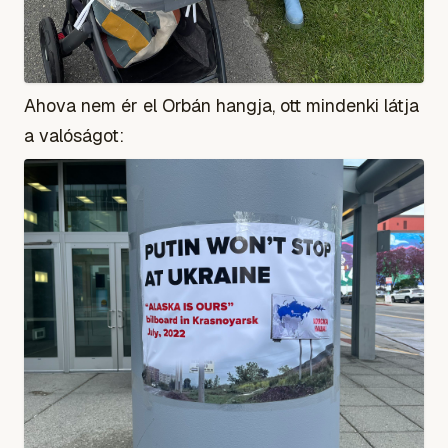
Ahova nem ér el Orbán hangja, ott mindenki látja
a valóságot: