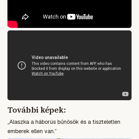
További képek:
„Alaszka a háborús bűnösök és a tiszteletlen
emberek ellen van.”