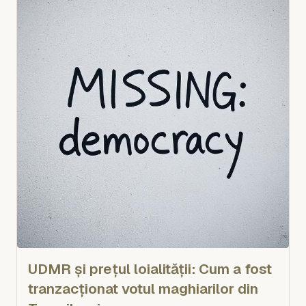
UDMR și prețul loialității: Cum a fost
tranzacționat votul maghiarilor din