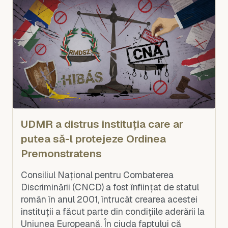
UDMR a distrus instituția care ar
putea să-l protejeze Ordinea
Premonstratens
Consiliul Național pentru Combaterea
Discriminării (CNCD) a fost înființat de statul
român în anul 2001, întrucât crearea acestei
instituții a făcut parte din condițiile aderării la
Uniunea Europeană. În ciuda faptului că